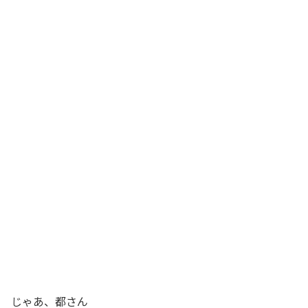
じゃあ、都さん