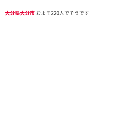
大分県大分市
およそ220人でそうです