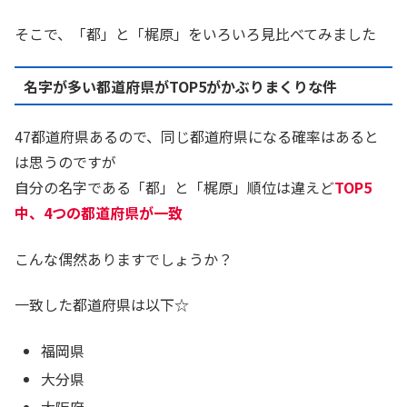
そこで、「都」と「梶原」をいろいろ見比べてみました
名字が多い都道府県がTOP5がかぶりまくりな件
47都道府県あるので、同じ都道府県になる確率はあると
は思うのですが
自分の名字である「都」と「梶原」順位は違えど
TOP5
中、4つの都道府県が一致
こんな偶然ありますでしょうか？
一致した都道府県は以下☆
福岡県
大分県
大阪府