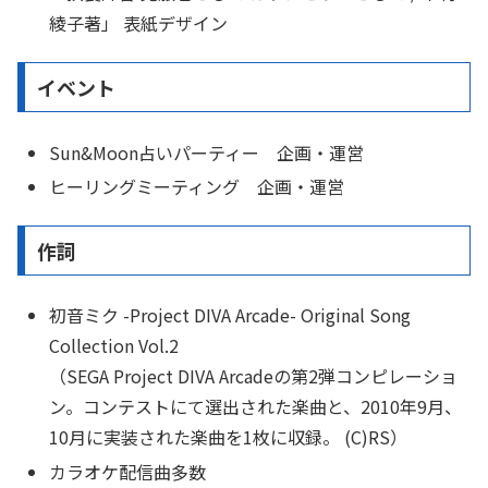
綾子著」 表紙デザイン
イベント
Sun&Moon占いパーティー 企画・運営
ヒーリングミーティング 企画・運営
作詞
初音ミク -Project DIVA Arcade- Original Song
Collection Vol.2
（SEGA Project DIVA Arcadeの第2弾コンピレーショ
ン。コンテストにて選出された楽曲と、2010年9月、
10月に実装された楽曲を1枚に収録。 (C)RS）
カラオケ配信曲多数