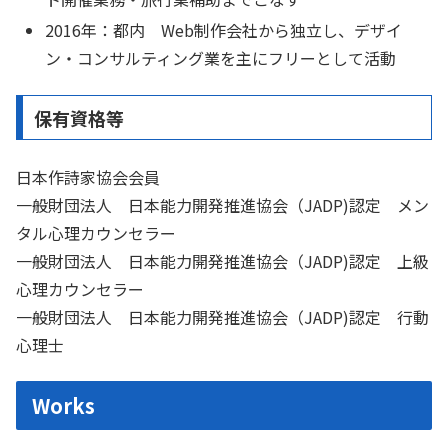
2016年：都内 Web制作会社から独立し、デザイ
ン・コンサルティング業を主にフリーとして活動
保有資格等
日本作詩家協会会員
一般財団法人 日本能力開発推進協会（JADP)認定 メン
タル心理カウンセラー
一般財団法人 日本能力開発推進協会（JADP)認定 上級
心理カウンセラー
一般財団法人 日本能力開発推進協会（JADP)認定 行動
心理士
Works