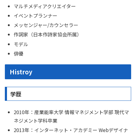
マルチ
メディアクリエイター
イベント
プランナー
メッセンジャー/カウンセラー
作詞家（日本作詩家協会所属）
モデル
俳優
Histroy
学歴
2010年：産業能率大学 情報マネジメント学部 現代マ
ネジメント学科卒業
2013年：インターネット・アカデミー Webデザイナ