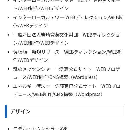
インターローカルマーケット ECサイト運営サポー
ト/WEB制作/WEBデザイン
インターローカルアワー WEBディレクション/WEB制
作/WEBデザイン
一般財団法人岩崎育英文化財団 WEBディレクショ
ン/WEB制作/WEBデザイン
tetote 新規リリース WEBディレクション/WEB制
作/WEBデザイン
魂のメッセンジャー 愛恵公式サイト WEBプロデ
ュース/WEB制作/CMS構築（Wordpress）
エネルギー療法士 佐藤克巳公式サイト WEBプロ
デュース/WEB制作/CMS構築（Wordpress）
デザイン
モデル・カウンセラー名刺