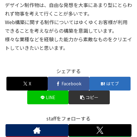
デザイン制作物は、自由な発想を大事にあまり型にとらわ
れず物事を考えて行くことが多いです。
Web構築に関する制作についてはゆくゆくお客様が利用
できることを考えながらの構築を意識しています。
様々な業種などを経験した能力から素敵なものをクリエイ
トしていきたいと思います。
シェアする
X
Facebook
はてブ
LINE
コピー
staffをフォローする