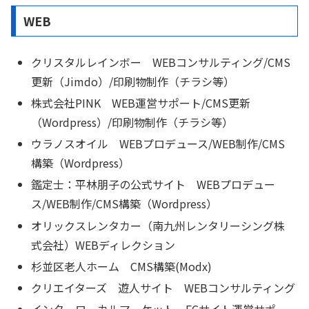
WEB
クリスタルレインボー WEBコンサルティング/CMS
更新（Jimdo）/印刷物制作（チラシ等）
株式会社PINK WEB運営サポート/CMS更新
（Wordpress）/印刷物制作（チラシ等）
ウラノスオイル WEBプロデュース/WEB制作/CMS
構築（Wordpress）
鑑定士：平林朋子の公式サイト WEBプロデュー
ス/WEB制作/CMS構築（Wordpress）
オリックスレンタカー（南九州レンタリーシング株
式会社）WEBディレクション
杉並区老人ホーム CMS構築(Modx)
クリエイターズ 遊人サイト WEBコンサルティング