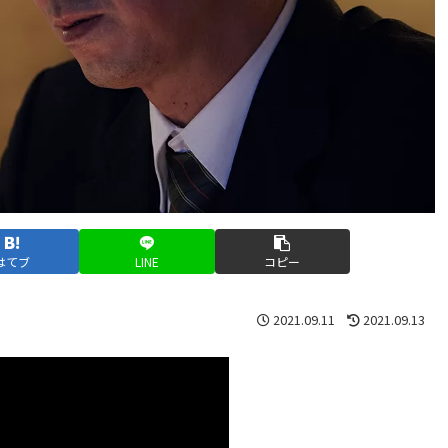
はてブ
LINE
コピー
2021.09.11
2021.09.13