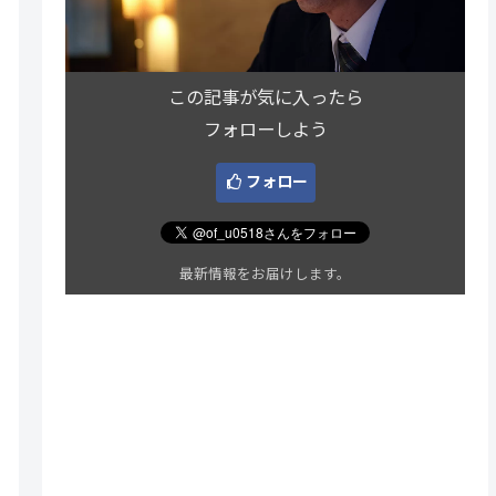
この記事が気に入ったら
フォローしよう
フォロー
最新情報をお届けします。