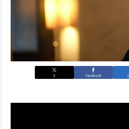
X
Facebook