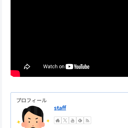
プロフィール
staff