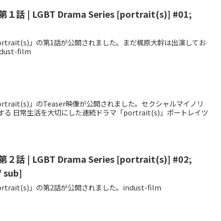
| LGBT Drama Series [portrait(s)] #01;
trait(s)」の第1話が公開されました。まだ梶原大幹は出演してお
t-film
rait(s)」のTeaser映像が公開されました。セクシャルマイノリ
る 日常生活を大切にした連続ドラマ「portrait(s)」ポートレイツ
| LGBT Drama Series [portrait(s)] #02;
 sub]
ait(s)」の第2話が公開されました。indust-film