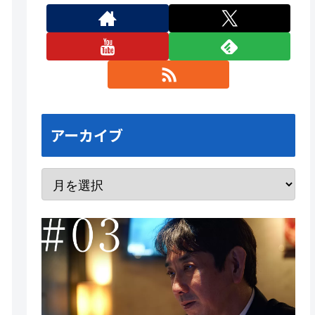
アーカイブ